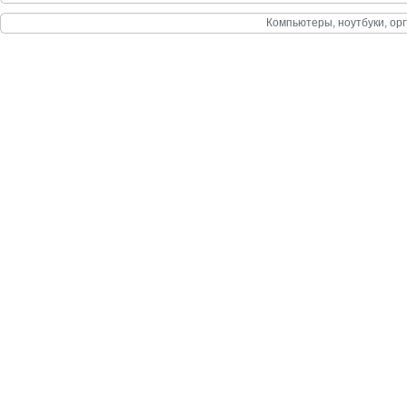
Компьютеры, ноутбуки, орг