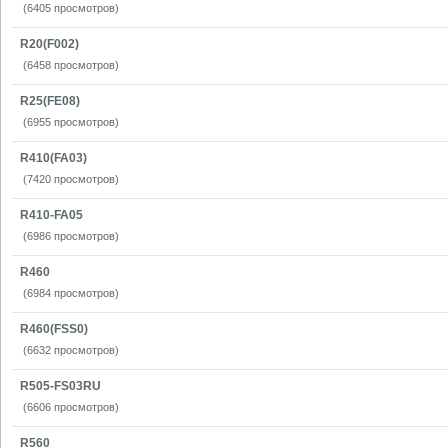
(6405 просмотров)
R20(F002)
(6458 просмотров)
R25(FE08)
(6955 просмотров)
R410(FA03)
(7420 просмотров)
R410-FA05
(6986 просмотров)
R460
(6984 просмотров)
R460(FSS0)
(6632 просмотров)
R505-FS03RU
(6606 просмотров)
R560