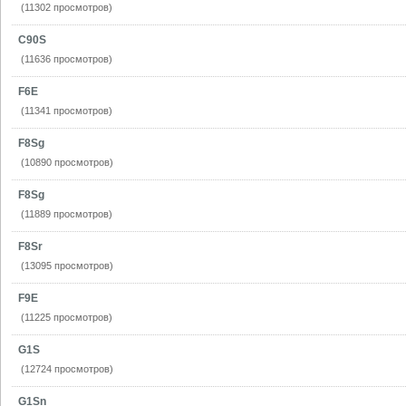
(11302 просмотров)
C90S
(11636 просмотров)
F6E
(11341 просмотров)
F8Sg
(10890 просмотров)
F8Sg
(11889 просмотров)
F8Sr
(13095 просмотров)
F9E
(11225 просмотров)
G1S
(12724 просмотров)
G1Sn