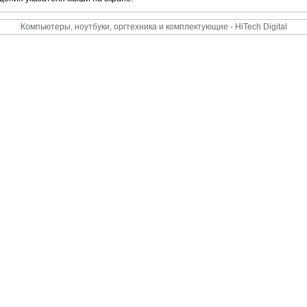
Компьютеры, ноутбуки, оргтехника и комплектующие - HiTech Digital