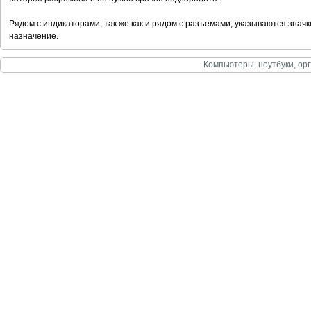
Рядом с индикаторами, так же как и рядом с разъемами, указываются знач
назначение.
Компьютеры, ноутбуки, орг