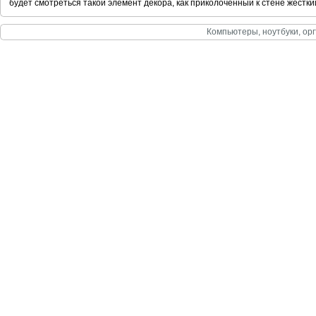
будет смотреться такой элемент декора, как приколоченный к стене жестки
Компьютеры, ноутбуки, орг