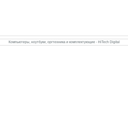
Компьютеры, ноутбуки, оргтехника и комплектующие - HiTech Digital