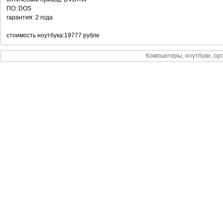
ПО: DOS
гарантия: 2 года
стоимость ноутбука:19777 рубле
Компьютеры, ноутбуки, орг