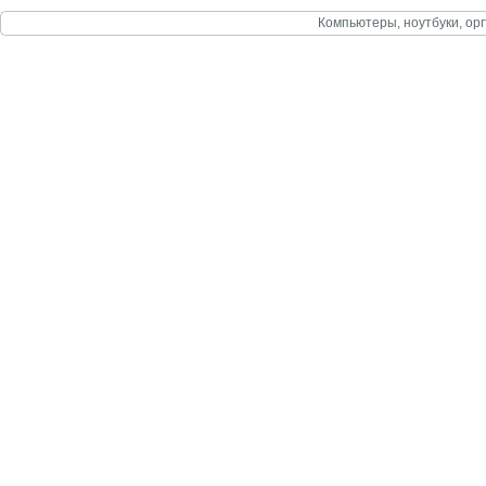
Компьютеры, ноутбуки, орг