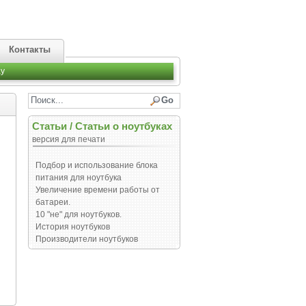
Контакты
y
Статьи
/
Статьи о ноутбуках
версия для печати
Подбор и использование блока
питания для ноутбука
Увеличение времени работы от
батареи.
10 "не" для ноутбуков.
История ноутбуков
Производители ноутбуков