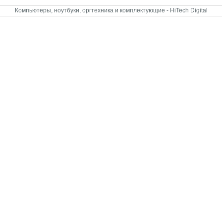
Компьютеры, ноутбуки, оргтехника и комплектующие - HiTech Digital