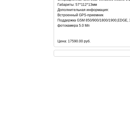
Габариты: 57*112*13мм
Дополнительная информация:
Встроенный GPS-приемник
Поддержка GSM 850/900/1800/1900,EDGE,
фотокамера 5.0 Мп
Цена: 17590.00 руб.