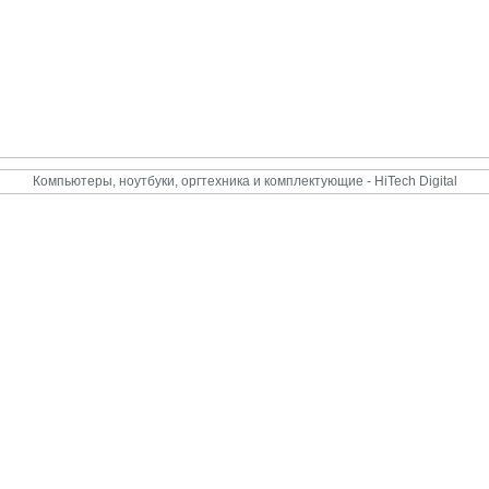
Компьютеры, ноутбуки, оргтехника и комплектующие - HiTech Digital