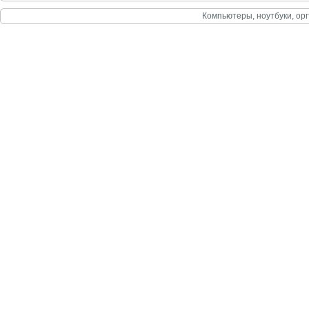
Компьютеры, ноутбуки, орг