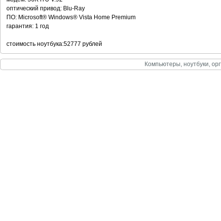
оптический привод: Blu-Ray
ПО: Microsoft® Windows® Vista Home Premium
гарантия: 1 год
стоимость ноутбука:52777 рублей
Компьютеры, ноутбуки, орг