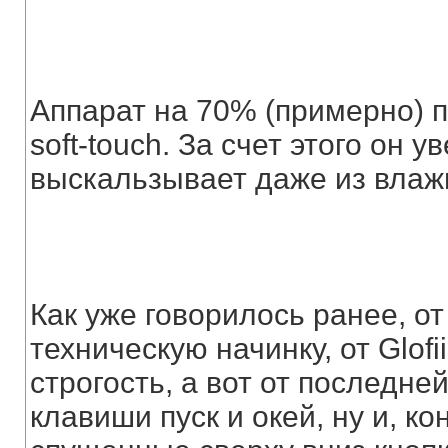
Аппарат на 70% (примерно) 
soft-touch. За счет этого он 
выскальзывает даже из влаж
Как уже говорилось ранее, от
техническую начинку, от Glofi
строгость, а вот от последн
клавиши пуск и окей, ну и, ко