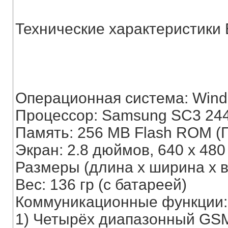
Технические характеристики E
Операционная система: Windo
Процессор: Samsung SC3 244
Память: 256 MB Flash ROM (
Экран: 2.8 дюймов, 640 x 480
Размеры (длина x ширина x вы
Вес: 136 гр (с батареей)
Коммуникационные функции:
1) Четырёх диапазонный GSM