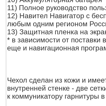
11) Полное руководство поль
12) Навител Навигатор с бес
любым одним регионом Росси
13) Защитная пленка на экра
* в зависимости от поставки 
еще и навигационная програ
Чехол сделан из кожи и имее
внутренней стенке - две сетк
к коммуникатору гарнитуры в