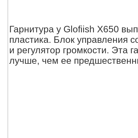
Гарнитура у Glofiish X650 вы
пластика. Блок управления со
и регулятор громкости. Эта 
лучше, чем ее предшественн