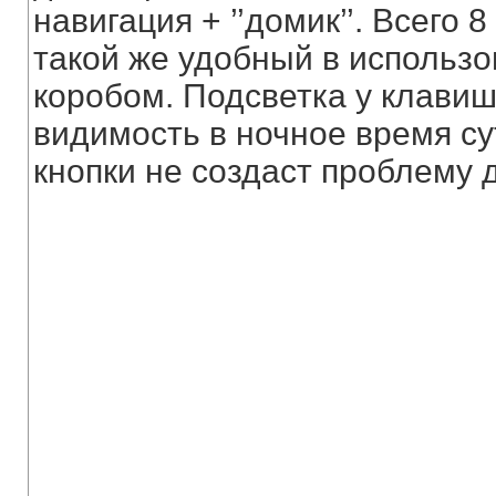
навигация + ’’домик’’. Всего 
такой же удобный в использо
коробом. Подсветка у клавиш 
видимость в ночное время су
кнопки не создаст проблему 