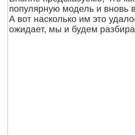
популярную модель и вновь в
А вот насколько им это удало
ожидает, мы и будем разбира