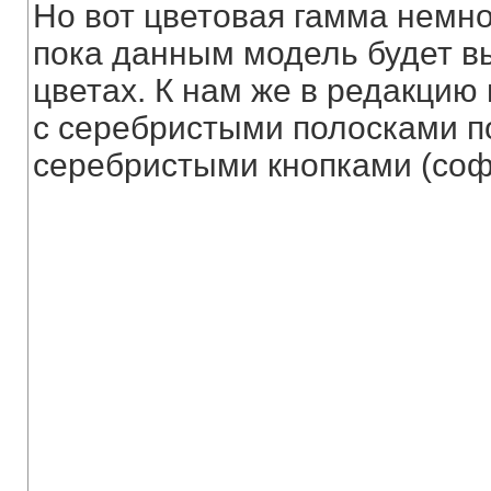
Но вот цветовая гамма немн
пока данным модель будет в
цветах. К нам же в редакцию
с серебристыми полосками по
серебристыми кнопками (софт 