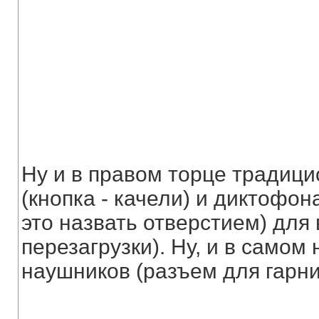
Ну и в правом торце традици
(кнопка - качели) и диктофон
это назвать отверстием) для
перезагрузки). Ну, и в самом 
наушников (разъем для гарни