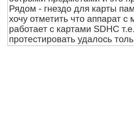
Рядом - гнездо для карты па
хочу отметить что аппарат с
работает с картами SDHC т.е
протестировать удалось только