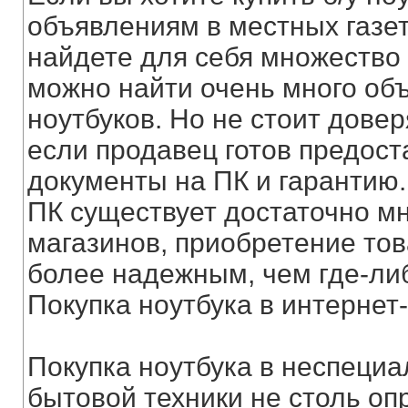
объявлениям в местных газет
найдете для себя множество 
можно найти очень много об
ноутбуков. Но не стоит дов
если продавец готов предос
документы на ПК и гарантию.
ПК существует достаточно мн
магазинов, приобретение тов
более надежным, чем где-ли
Покупка ноутбука в интернет
Покупка ноутбука в неспеци
бытовой техники не столь оп