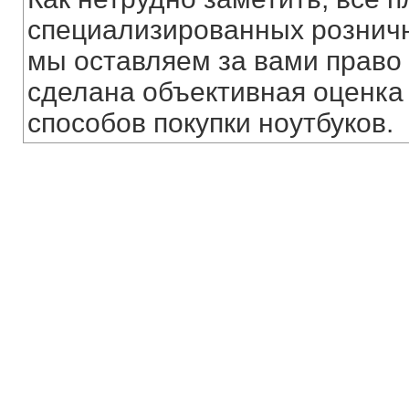
специализированных розничн
мы оставляем за вами право 
сделана объективная оценка
способов покупки ноутбуков.