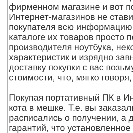
фирменном магазине и вот п
Интернет-магазинов не стави
покупателя всю информацию 
каталоге их товаров просто
производителя ноутбука, нек
характеристик и изрядно зав
доставку покупки с вас возь
стоимости, что, мягко говоря
Покупая портативный ПК в Ин
кота в мешке. Т.е. вы заказа
расписались о получении, а
гарантий, что установленное