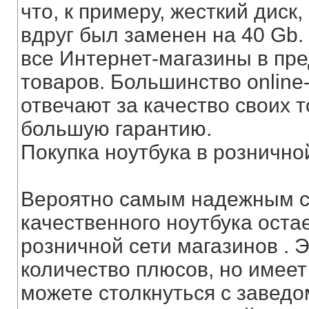
что, к примеру, жесткий диск
вдруг был заменен на 40 Gb.
все Интернет-магазины в пр
товаров. Большинство online
отвечают за качество своих 
большую гарантию.
Покупка ноутбука в рознично
Вероятно самым надежным с
качественного ноутбука остае
розничной сети магазинов . 
количество плюсов, но имеет
можете столкнуться с завед