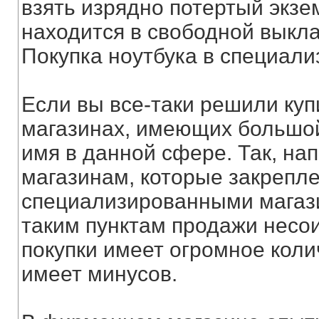
взять изрядно потертый экзе
находится в свободной выкла
Покупка ноутбука в специал
Если вы все-таки решили купи
магазинах, имеющих большой
имя в данной сфере. Так, на
магазинам, которые закрепл
специализированными магази
таким пунктам продажи несои
покупки имеет огромное коли
имеет минусов.