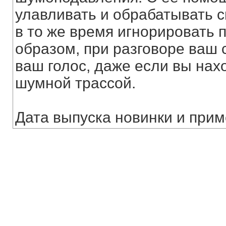
улавливать и обрабатывать с
в то же время игнорировать
образом, при разговоре ваш 
ваш голос, даже если вы нах
шумной трассой.
Дата выпуска новинки и прим