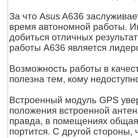
За что Asus A636 заслуживает
время автономной работы. И
добиться отличных результа
работы А636 является лидер
Возможность работы в качест
полезна тем, кому недоступн
Встроенный модуль GPS увер
положения встроенной антен
правда, в помещениях общая
портится. С другой стороны,