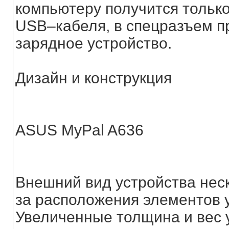
компьютеру получится тольк
USB–кабеля, в спецразъем п
зарядное устройство.
Дизайн и конструкция
ASUS MyPal A636
Внешний вид устройства неск
за расположения элементов 
Увеличенные толщина и вес 