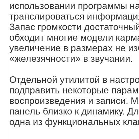
использовании программы на
транслироваться информация 
Запас громкости достаточный
обходит многие модели карм
увеличение в размерах не и
«железячности» в звучании.
Отдельной утилитой в настр
подправить некоторые парам
воспроизведения и записи. 
панель близко к динамику. Д
одна из функциональных кла