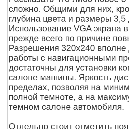
сложно. Общими для них, кро
глубина цвета и размеры 3,5
Использование VGA экрана в
прежде всего по причине по
Разрешения 320х240 вполне 
работы с навигационными пр
достаточны для установки к
салоне машины. Яркость дис
пределах, позволяя на миним
полной темноте, а на максим
темном салоне автомобиля.
Отдельно стоит отметить по