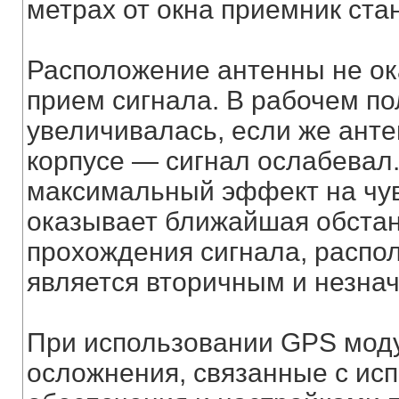
метрах от окна приемник ст
Расположение антенны не ок
прием сигнала. В рабочем п
увеличивалась, если же анте
корпусе — сигнал ослабевал
максимальный эффект на чу
оказывает ближайшая обстан
прохождения сигнала, распол
является вторичным и незна
При использовании GPS мод
осложнения, связанные с ис