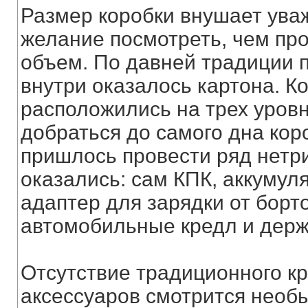
Размер коробки внушает ува
желание посмотреть, чем про
объем. По давней традиции п
внутри оказалось картона. К
расположились на трех уровн
добраться до самого дна кор
пришлось провести ряд нетр
оказались: сам КПК, аккумуля
адаптер для зарядки от борт
автомобильные кредл и держа
Отсутствие традиционного к
аксессуаров смотрится необ