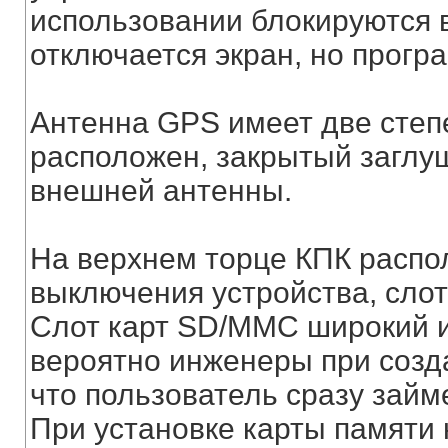
использовании блокируются 
отключается экран, но прог
Антенна GPS имеет две степ
расположен, закрытый заглу
внешней антенны.
На верхнем торце КПК распо
выключения устройства, слот
Слот карт SD/MMC широкий и
вероятно инженеры при созд
что пользователь сразу займ
При установке карты памяти 