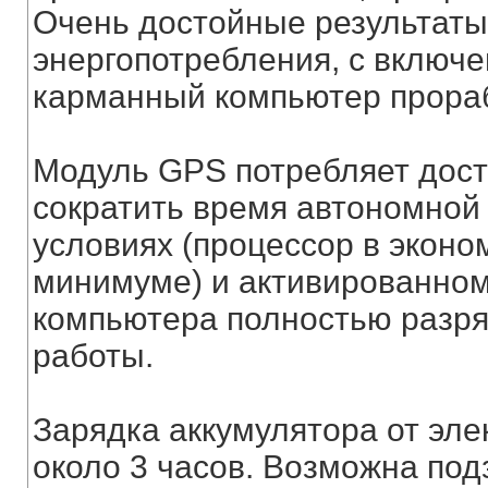
Очень достойные результаты
энергопотребления, с включе
карманный компьютер прораб
Модуль GPS потребляет дост
сократить время автономной
условиях (процессор в эконо
минимуме) и активированном
компьютера полностью разря
работы.
Зарядка аккумулятора от эле
около 3 часов. Возможна под