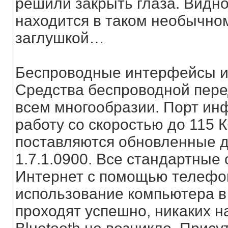
решили закрыть глаза. Видн
находится в таком необычном
заглушкой…
Беспроводные интерфейсы и
Средства беспроводной пере
всем многообразии. Порт ин
работу со скоростью до 115 К
поставляются обновленные д
1.7.1.0900. Все стандартные
Интернет с помощью телефон
использование компьютера в
проходят успешно, никаких н