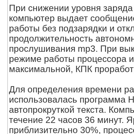
При снижении уровня заряда
компьютер выдает сообщени
работы без подзарядки и от
продолжительность автономн
прослушивания mp3. При вы
режиме работы процессора и 
максимальной, КПК проработ
Для определения времени ра
использовалась программа H
автопрокруткой текста. Комп
течение 22 часов 36 минут. 
приблизительно 30%, процес