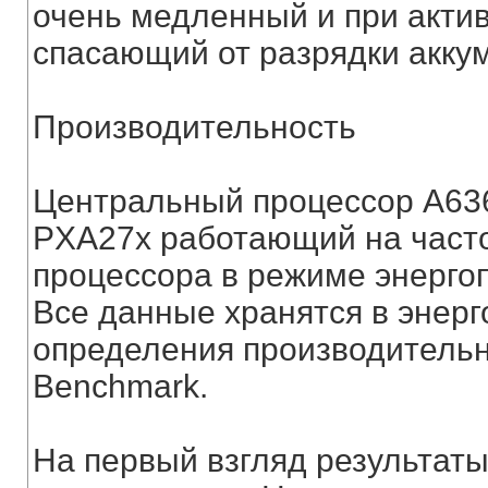
очень медленный и при акти
спасающий от разрядки акку
Производительность
Центральный процессор А636 
PXA27x работающий на часто
процессора в режиме энерго
Все данные хранятся в энер
определения производительн
Benchmark.
На первый взгляд результат