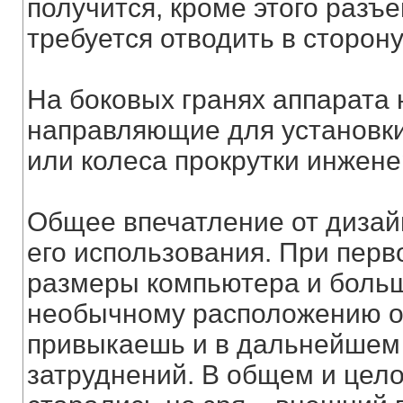
получится, кроме этого разъ
требуется отводить в сторону
На боковых гранях аппарата 
направляющие для установки
или колеса прокрутки инжене
Общее впечатление от дизай
его использования. При перв
размеры компьютера и больш
необычному расположению о
привыкаешь и в дальнейшем 
затруднений. В общем и цел