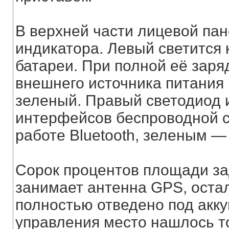
В верхней части лицевой пан
индикатора. Левый светится 
батареи. При полной её заря
внешнего источника питания 
зеленый. Правый светодиод 
интерфейсов беспроводной с
работе Bluetooth, зеленым — 
Сорок процентов площади з
занимает антенна GPS, оста
полностью отведено под акку
управления место нашлось то