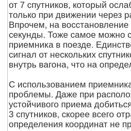
от 7 спутников, который осла
только при движении через р
Впрочем, на восстановление
секунды. Тоже самое можно 
приемника в поезде. Единств
сигнал от нескольких спутни
внутрь вагона, что на опред
С использованием приемник
проблемы. Даже при располо
устойчивого приема добиться
3 спутников, скорее всего о
определения координат не пр