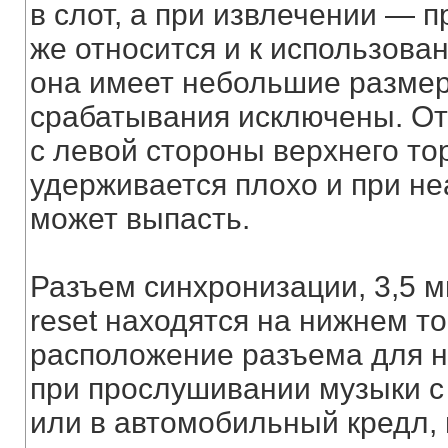
в слот, а при извлечении — п
же относится и к использова
она имеет небольшие размер
срабатывания исключены. От
с левой стороны верхнего тор
удерживается плохо и при н
может выпасть.
Разъем синхронизации, 3,5 м
reset находятся на нижнем т
расположение разъема для н
при прослушивании музыки с
или в автомобильный кредл,