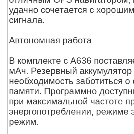
удачно сочетается с хорошим
сигнала.
Автономная работа
В комплекте с А636 поставля
мАч. Резервный аккумулятор о
необходимость заботиться о
памяти. Программно доступн
при максимальной частоте п
энергопотреблении, режиме э
режим.