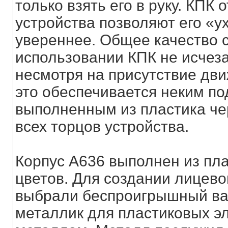
только взять его в руку. КПК
устройства позволяют его «у
увереннее. Общее качество с
использовании КПК не исчез
несмотря на присутствие дв
это обеспечивается неким по
выполненным из пластика че
всех торцов устройства.
Корпус A636 выполнен из пла
цветов. Для создании лицев
выбрали беспроигрышный вар
металлик для пластиковых э