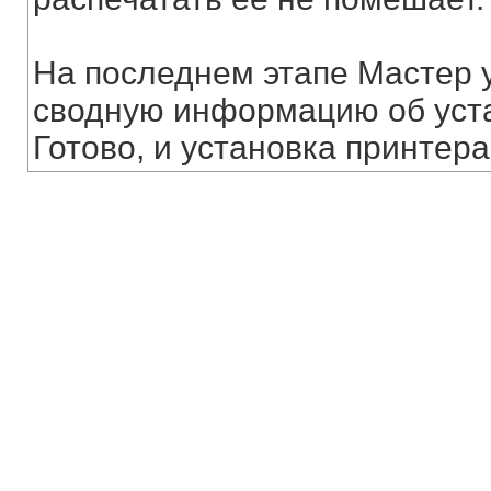
На последнем этапе Мастер 
сводную информацию об уст
Готово, и установка принтер