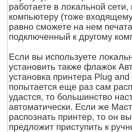
работаете в локальной сети,
компьютеру (тоже входящему 
равно сможете на нем печата
подключенный к другому ком
Если вы используете локальн
установить также флажок Ав
установка принтера Plug and 
попытается еще раз сам расп
удастся, то большинство нас
автоматически. Если же Маст
распознать принтер, то он в
предложит приступить к ручн