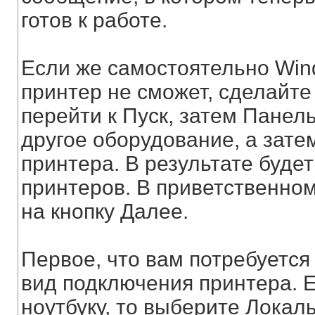
готов к работе.
Если же самостоятельно Win
принтер не сможет, сделайте 
перейти к Пуск, затем Панел
другое оборудование, а зате
принтера. В результате буде
принтеров. В приветственно
на кнопку Далее.
Первое, что вам потребуется 
вид подключения принтера. 
ноутбуку, то выберите Локал