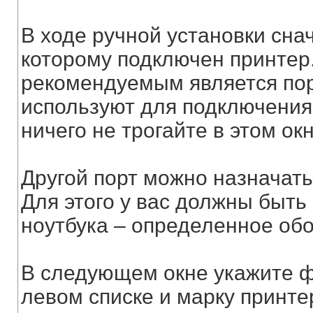
В ходе ручной установки снач
которому подключен принтер
рекомендуемым является пор
используют для подключения 
ничего не трогайте в этом ок
Другой порт можно назначать
Для этого у вас должны быть
ноутбука – определенное об
В следующем окне укажите ф
левом списке и марку принтер