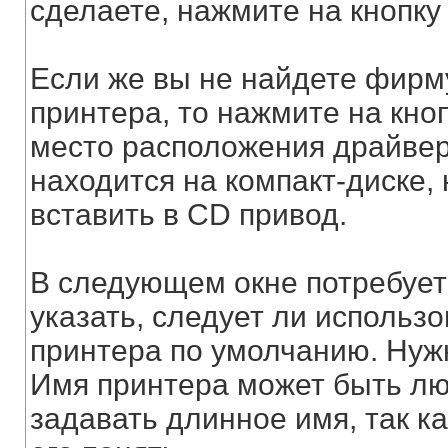
сделаете, нажмите на кнопку
Если же вы не найдете фирм
принтера, то нажмите на кноп
место расположения драйвер
находится на компакт-диске, 
вставить в CD привод.
В следующем окне потребуетс
указать, следует ли использ
принтера по умолчанию. Нуж
Имя принтера может быть лю
задавать длинное имя, так к