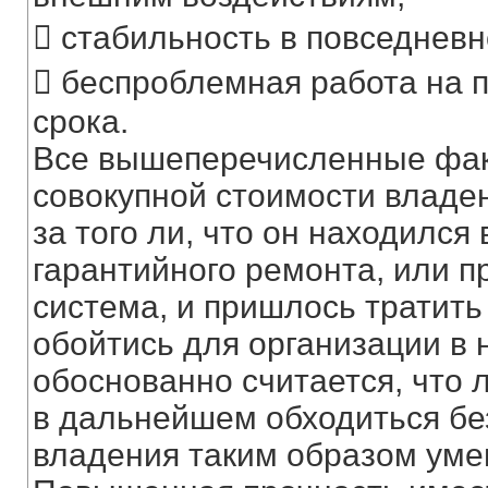
 стабильность в повседневн
 беспроблемная работа на п
срока.
Все вышеперечисленные фак
совокупной стоимости владен
за того ли, что он находился
гарантийного ремонта, или п
система, и пришлось тратить
обойтись для организации в
обоснованно считается, что 
в дальнейшем обходиться бе
владения таким образом уме