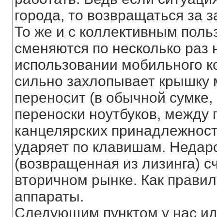
города, то возвращаться за з
То же и с коллективным пол
сменяются по несколько раз 
использовании мобильного к
сильно захлопывает крышку 
переносит (в обычной сумке,
переноски ноутбуков, между 
канцелярских принадлежностей
ударяет по клавишам. Недаром
(возвращенная из лизинга) с
вторичном рынке. Как правил
аппараты.
Следующим пунктом у нас ид