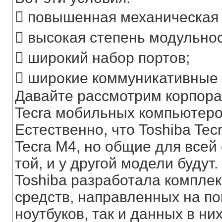
 повышенная механическая 
 высокая степень модульнос
 широкий набор портов;
 широкие коммуникативные 
Давайте рассмотрим корпора
Tecra мобильных компьютеров
Естественно, что Toshiba Tec
Tecra M4, но общие для всей
той, и у другой модели будут.
Toshiba разработала компле
средств, направленных на п
ноутбуков, так и данных в ни