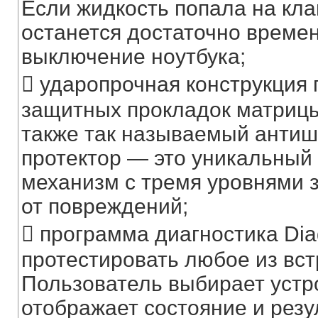
Если жидкость попала на кла
останется достаточно време
выключение ноутбука;
 ударопрочная конструкция
защитных прокладок матрицы,
также так называемый антиш
протектор — это уникальный
механизм с тремя уровнями 
от повреждений;
 программа диагностика Diag
протестировать любое из вст
Пользователь выбирает устр
отображает состояние и резу