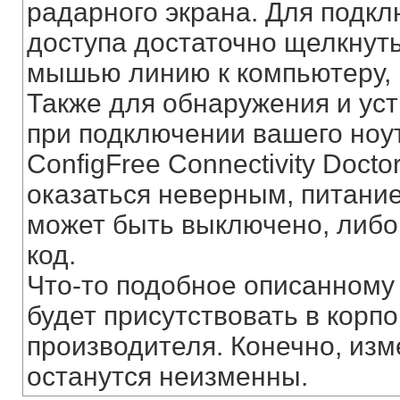
радарного экрана. Для подкл
доступа достаточно щелкнуть
мышью линию к компьютеру, 
Также для обнаружения и ус
при подключении вашего ноу
ConfigFree Connectivity Docto
оказаться неверным, питани
может быть выключено, либо
код.
Что-то подобное описанному 
будет присутствовать в корп
производителя. Конечно, изм
останутся неизменны.