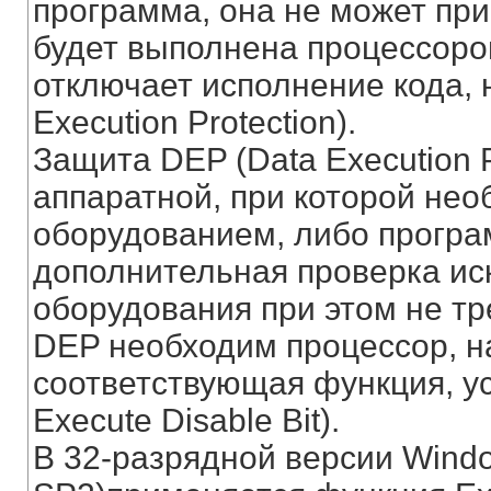
программа, она не может при
будет выполнена процессоро
отключает исполнение кода, 
Execution Protection).
Защита DEP (Data Execution P
аппаратной, при которой не
оборудованием, либо програ
дополнительная проверка ис
оборудования при этом не тр
DEP необходим процессор, н
соответствующая функция, ус
Execute Disable Bit).
В 32-разрядной версии Wind