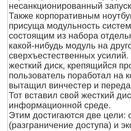
несанкционированный запуск
Также корпоративным ноутбу
присуща модульность системы
состоящим из набора отдель
какой-нибудь модуль на друго
сверхъестественных усилий.
жесткий диск, крепящийся пр
пользователь поработал на 
вытащил винчестер и переда
Тот вставил свой жесткий дис
информационной среде.
Этим достигаются две цели:
(разграничение доступа) и э