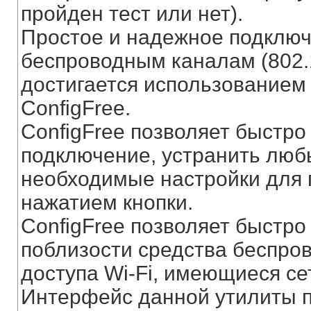
пройден тест или нет).
Простое и надежное подключ
беспроводным каналам (802.11
достигается использованием
ConfigFree.
ConfigFree позволяет быстро 
подключение, устранить люб
необходимые настройки для
нажатием кнопки.
ConfigFree позволяет быстр
поблизости средства беспро
доступа Wi-Fi, имеющиеся сет
Интерфейс данной утилиты п