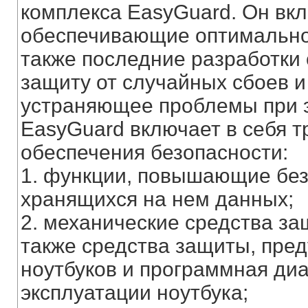
комплекса EasyGuard. Он вкл
обеспечивающие оптимальное
также последние разработки
защиту от случайных сбоев 
устраняющее проблемы при э
EasyGuard включает в себя 
обеспечения безопасности:
1. функции, повышающие без
хранящихся на нем данных;
2. механические средства за
также средства защиты, пре
ноутбуков и программная ди
эксплуатации ноутбука;