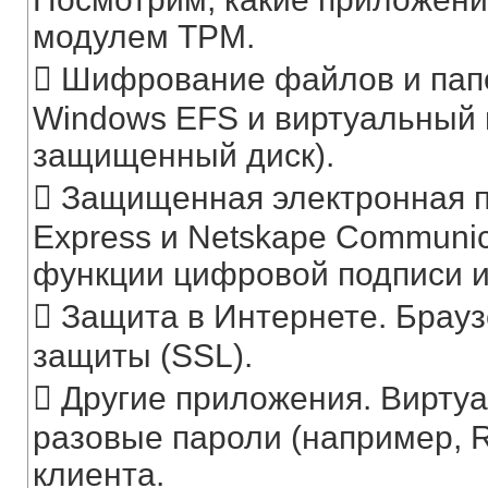
модулем TPM.
 Шифрование файлов и пап
Windows EFS и виртуальный
защищенный диск).
 Защищенная электронная по
Express и Netskape Communic
функции цифровой подписи 
 Защита в Интернете. Брау
защиты (SSL).
 Другие приложения. Виртуа
разовые пароли (например, 
клиента.