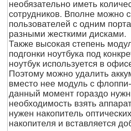
необязательно иметь количес
сотрудников. Вполне можно 
пользователей с одним порт
разными жесткими дисками.
Также высокая степень модул
подгонки ноутбука под конкр
ноутбук используется в офисе
Поэтому можно удалить акку
вместо нее модуль с флоппи-
данный момент гораздо нужн
необходимость взять аппарат 
нужен накопитель оптических
накопителя и вставляется до