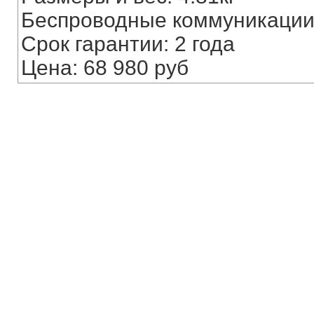
Беспроводные коммуникации: 
Срок гарантии: 2 года
Цена: 68 980 руб