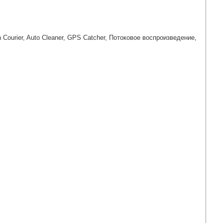
ourier, Auto Cleaner, GPS Catcher, Потоковое воспроизведение,