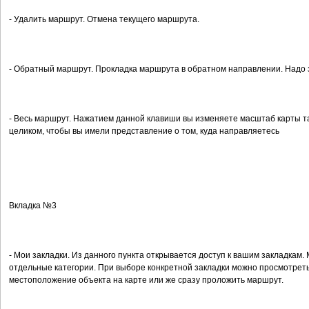
- Удалить маршрут. Отмена текущего маршрута.
- Обратный маршрут. Прокладка маршрута в обратном направлении. Надо 
- Весь маршрут. Нажатием данной клавиши вы изменяете масштаб карты та
целиком, чтобы вы имели представление о том, куда направляетесь
Вкладка №3
- Мои закладки. Из данного пункта открывается доступ к вашим закладкам. 
отдельные категории. При выборе конкретной закладки можно просмотре
местоположение объекта на карте или же сразу проложить маршрут.