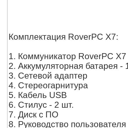
Комплектация RoverPC Х7:
1. Коммуникатор RoverPC Х7
2. Аккумуляторная батарея - 1
3. Сетевой адаптер
4. Стереогарнитура
5. Кабель USB
6. Стилус - 2 шт.
7. Диск с ПО
8. Руководство пользователя