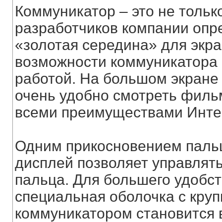
Коммуникатор – это не тольк
разработчиков компании опре
«золотая середина» для экра
возможности коммуникатора 
работой. На большом экране
очень удобно смотреть фильм
всеми преимуществами Инте
Одним прикосновением паль
дисплей позволяет управлят
пальца. Для большего удобс
специальная оболочка с кру
коммуникатором становится в