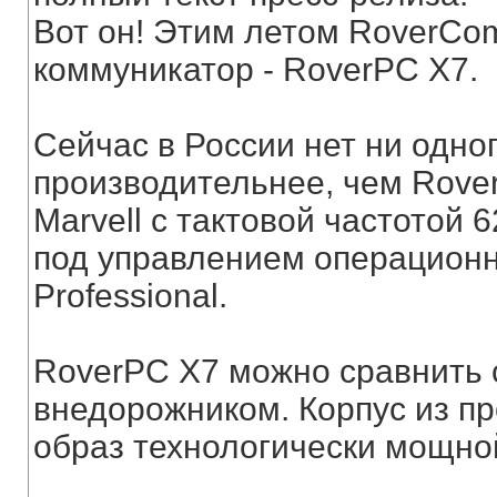
Вот он! Этим летом RoverCo
коммуникатор - RoverPC X7.
Сейчас в России нет ни одно
производительнее, чем Rover
Marvell с тактовой частотой 
под управлением операционн
Professional.
RoverPC X7 можно сравнить
внедорожником. Корпус из п
образ технологически мощно