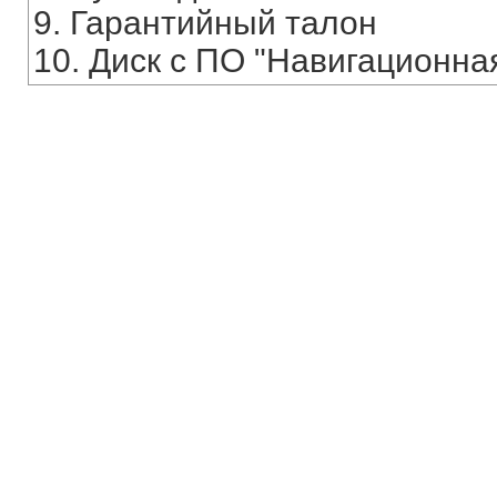
9. Гарантийный талон
10. Диск с ПО "Навигационная