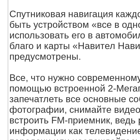
Спутниковая навигация кажд
быть устройством «все в од
использовать его в автомоби
благо и карты «Навител Нави
предусмотрены.
Все, что нужно современном
помощью встроенной 2-Мега
запечатлеть все основные с
фотографии, снимайте видео
встроить FM-приемник, ведь 
информации как телевидени