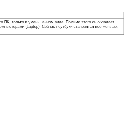
го ПК, только в уменьшенном виде. Помимо этого он обладает
омпьютерами (Laptop). Сейчас ноутбуки становятся все меньше,