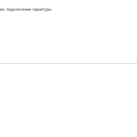
ки, подключение гарнитуры