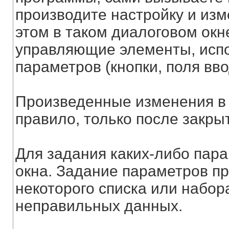
производите настройку и из
этом в таком диалоговом ок
управляющие элементы, исп
параметров (кнопки, поля ввод
Произведенные изменения в н
правило, только после закры
Для задания каких-либо пар
окна. Задание параметров п
некоторого списка или набор
неправильных данных.