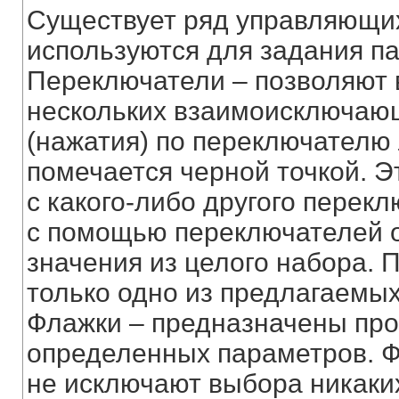
Существует ряд управляющих
используются для задания п
Переключатели – позволяют в
нескольких взаимоисключаю
(нажатия) по переключателю
помечается черной точкой. Эт
с какого-либо другого перек
с помощью переключателей о
значения из целого набора. 
только одно из предлагаемых
Флажки – предназначены про
определенных параметров. 
не исключают выбора никаки