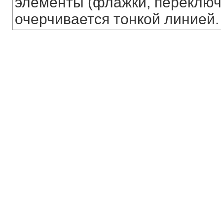
элементы (флажки, переключат
очерчивается тонкой линией.