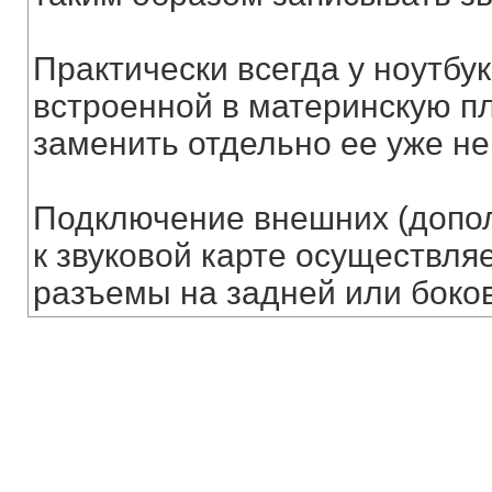
Практически всегда у ноутбук
встроенной в материнскую пла
заменить отдельно ее уже не
Подключение внешних (допо
к звуковой карте осуществля
разъемы на задней или боков