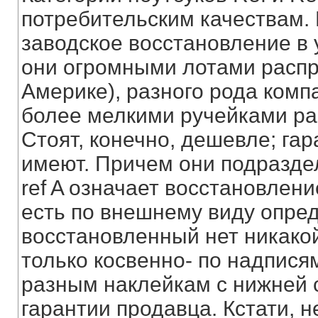
потребительским качествам.
заводское восстановление в 
они огромными лотами распр
Америке), разного рода комп
более мелкими ручейками рас
Стоят, конечно, дешевле; гар
имеют. Причем они подразделяю
ref A означает восстановлени
есть по внешнему виду опред
восстановленный нет никако
только косвенно- по надписям
разным наклейкам с нижней с
гарантии продавца. Кстати, 