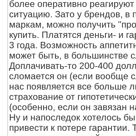
более оперативно реагируют
ситуацию. Зато у брендов, в
маркам, можно получить "про
купить. Платятся деньги- и г
3 года. Возможность аппетитн
может быть, в большинстве с
Доплачивать-то 200-400 долл
сломается он (если вообще сл
нас появляется все больше л
страхование от гипотетическ
(особенно, если он завязан н
Ну и напоследок хотелось бы
привести к потере гарантии.