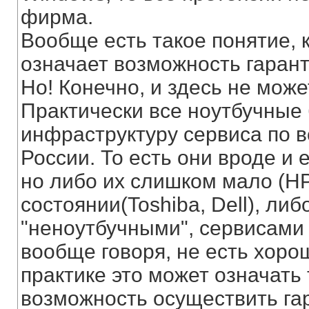
фирма.
Вообще есть такое понятие, к
означает возможность гарант
Но! Конечно, и здесь не може
Практически все ноутбучные
инфраструктуру сервиса по в
России. То есть они вроде и 
но либо их слишком мало (HP
состоянии(Toshiba, Dell), ли
"неноутбучными", сервисами (
вообще говоря, не есть хоро
практике это может означать
возможность осуществить га