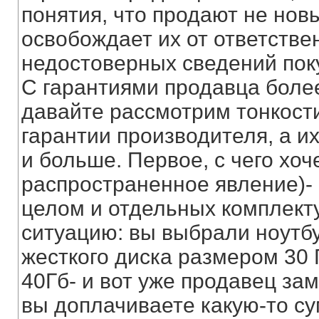
понятия, что продают не новы
освобождает их от ответстве
недостоверных сведений пок
С гарантиями продавца боле
давайте рассмотрим тонкост
гарантии производителя, а их
и больше. Первое, с чего хоч
распространенное явление)- 
целом и отдельных комплект
ситуацию: вы выбрали ноутбу
жесткого диска размером 30 
40Гб- и вот уже продавец за
вы доплачиваете какую-то су