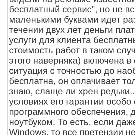
бесплатный сервис", но не вс
маленькими буквами идет раз
течении двух лет деньги плат
услуги для клиента бесплатны
стоимость работ в таком слу
этого наверняка) включена в 
ситуация с точностью до нао
бесплатна, он оплачивает то
знаю, слаще ли хрен редьки...
условиях его гарантии особо 
программного обеспечения, д
ноутбуком. То есть, если даж
Windows, то все претензии не 