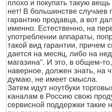
плохо и покупать такую вещь
нет! В большинстве случаев 
гарантию продавца, а вот да
именно. Естественно, на пер
употреблении аппараты, попр
такой вид гарантии, причем с
дается на месяц, либо на нед
магазина". И это, в общем-то,
наверное, должен знать, на чт
думаю, не имеет смысла.
Затем идут ноутбуки торгов
каналам в Россию свою проду
сервисной поддержки такие н