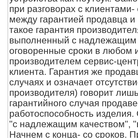
при разговорах с клиентами-
между гарантией продавца и 
такое гарантия производите
выполненный с надлежащим к
оговоренные сроки в любом 
производителем сервис-центр
клиента. Гарантия же продавц
случаях и означает отсутств
производителя) говорит лишь
гарантийного случая продаве
работоспособность изделия. 
"с надлежащим качеством", "
Начнем с конца- со сроков. 