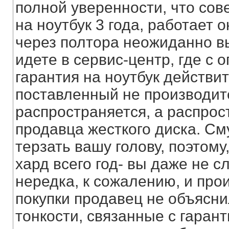
полной уверенности, что сов
на ноутбук 3 года, работает о
через полтора неожиданно вы
идете в сервис-центр, где с о
гарантия на ноутбук действит
поставленный не производите
распространяется, а распрос
продавца жесткого диска. С
терзать вашу голову, поэтому,
хард всего год- вы даже не 
нередка, к сожалению, и прои
покупки продавец не объяснил
тонкости, связанные с гарант