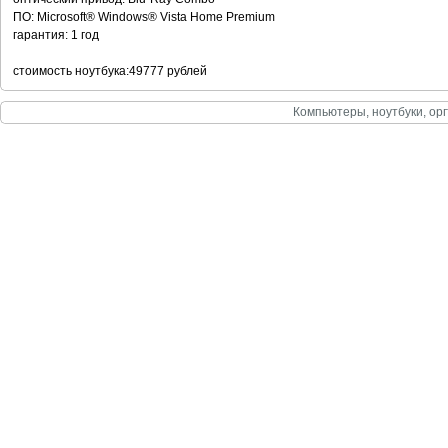
ПО: Microsoft® Windows® Vista Home Premium
гарантия: 1 год
стоимость ноутбука:49777 рублей
Компьютеры, ноутбуки, орг