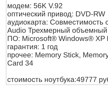
модем: 56K V.92
оптический привод: DVD-RW
аудиокарта: Совместимость с 
Audio Трехмерный объемный
ПО: Microsoft® Windows® XP P
гарантия: 1 год
прочее: Memory Stick, Memory
Card 34
стоимость ноутбука:49777 ру